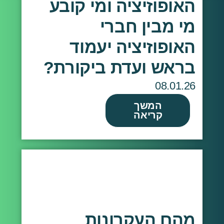
האופוזיציה ומי קובע
מי מבין חברי
האופוזיציה יעמוד
בראש ועדת ביקורת?
08.01.26
המשך
קריאה
מהם העקרונות