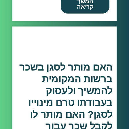
המשך
קריאה
האם מותר לסגן בשכר
ברשות המקומית
להמשיך ולעסוק
בעבודתו טרם מינוייו
לסגן? האם מותר לו
לקבל שכר עבור