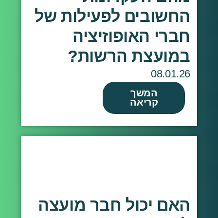
החשובים לפעילות של
חברי האופוזיציה
במועצת הרשות?
08.01.26
המשך
קריאה
האם יכול חבר מועצה