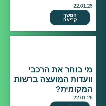
22.01.26
המשך
קריאה
מי בוחר את הרכבי
וועדות המועצה ברשות
המקומית?
22.01.26