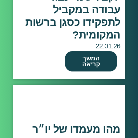
עבודה במקביל
לתפקידו כסגן ברשות
המקומית?
22.01.26
המשך
קריאה
מהו מעמדו של יו״ר