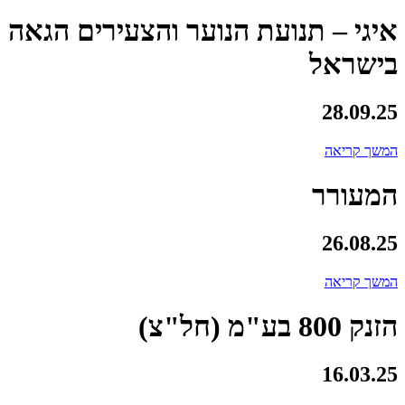
איגי – תנועת הנוער והצעירים הגאה
בישראל
28.09.25
המשך קריאה
המעורר
26.08.25
המשך קריאה
הזנק 800 בע"מ (חל"צ)
16.03.25