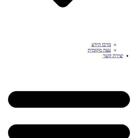
מרכז הידע
עצה מקומית
יצירת קשר