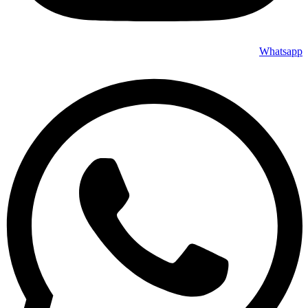
Whatsapp