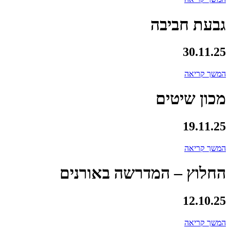
גבעת חביבה
30.11.25
המשך קריאה
מכון שיטים
19.11.25
המשך קריאה
החלוץ – המדרשה באורנים
12.10.25
המשך קריאה