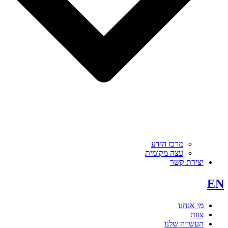
מרכז הידע
עצה מקומית
יצירת קשר
EN
מי אנחנו
צוות
העשייה שלנו