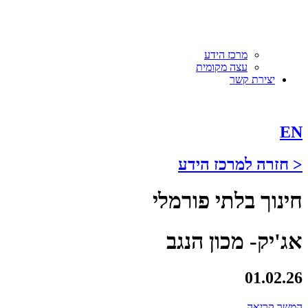
מרכז הידע
עצה מקומית
יצירת קשר
EN
< חזרה למרכז הידע
חינוך בלתי פורמלי
אג'יק- מכון הנגב
01.02.26
המשך קריאה