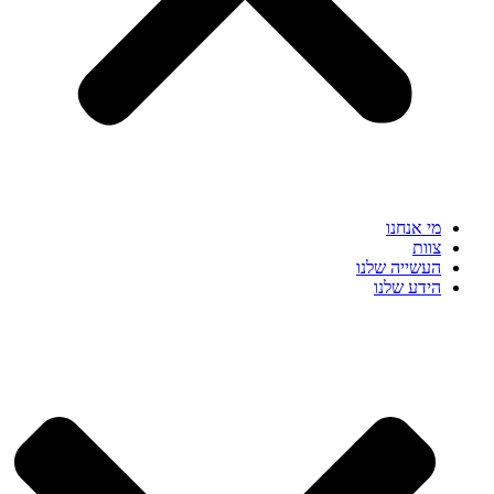
מי אנחנו
צוות
העשייה שלנו
הידע שלנו