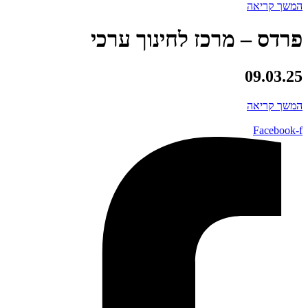
המשך קריאה
פרדס – מרכז לחינוך ערכי
09.03.25
המשך קריאה
Facebook-f