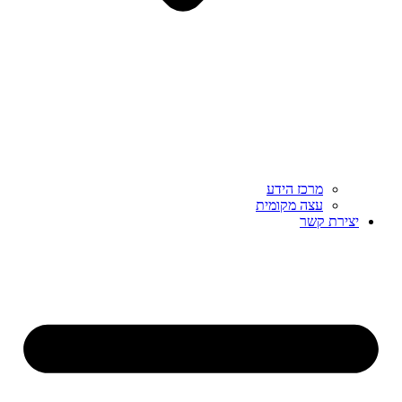
מרכז הידע
עצה מקומית
יצירת קשר