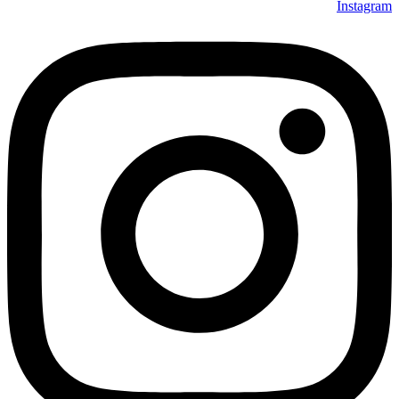
Instagram