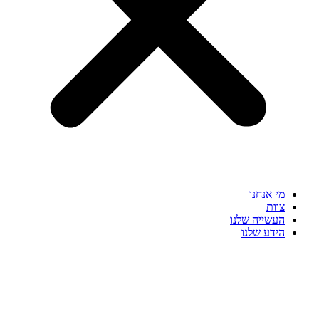
מי אנחנו
צוות
העשייה שלנו
הידע שלנו