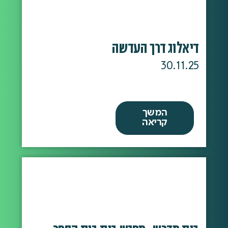
דיאלוג דרך העדשה
30.11.25
המשך
קריאה