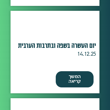
יום העשרה בשפה ובתרבות הערבית
14.12.25
המשך
קריאה