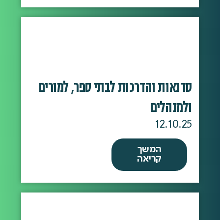
סדנאות והדרכות לבתי ספר, למורים
ולמנהלים
12.10.25
המשך
קריאה