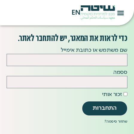
EN
כדי לראות את המאגר, יש להתחבר לאתר.
שם משתמש או כתובת אימייל
ססמה
זכור אותי
התחברות
שחזור סיסמה?