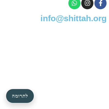
info@shittah.org
לתרומה