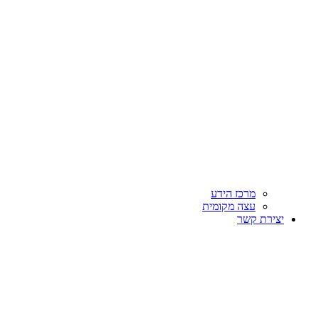
מרכז הידע
עצה מקומית
יצירת קשר