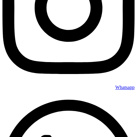
Whatsapp