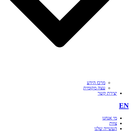
מרכז הידע
עצה מקומית
יצירת קשר
EN
מי אנחנו
צוות
העשייה שלנו