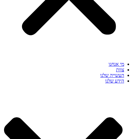
מי אנחנו
צוות
העשייה שלנו
הידע שלנו