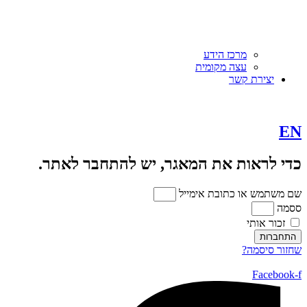
מרכז הידע
עצה מקומית
יצירת קשר
EN
כדי לראות את המאגר, יש להתחבר לאתר.
שם משתמש או כתובת אימייל
ססמה
זכור אותי
התחברות
שחזור סיסמה?
Facebook-f