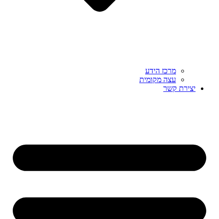
מרכז הידע
עצה מקומית
יצירת קשר