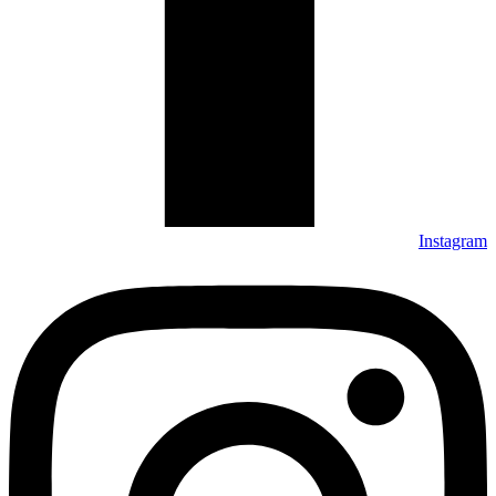
Instagram