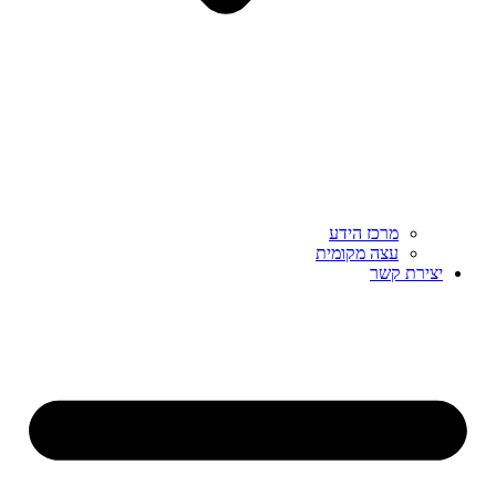
מרכז הידע
עצה מקומית
יצירת קשר