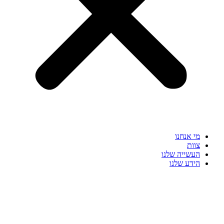
מי אנחנו
צוות
העשייה שלנו
הידע שלנו