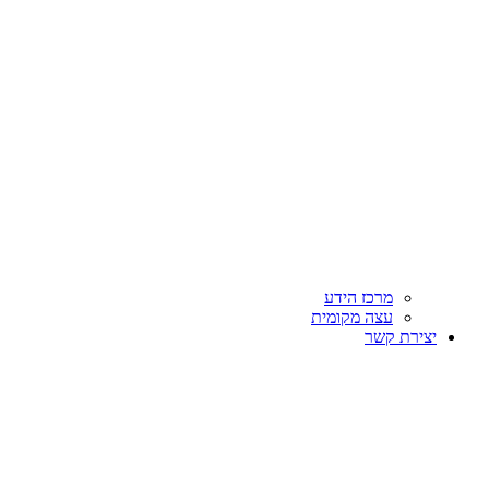
מרכז הידע
עצה מקומית
יצירת קשר