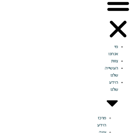
מי
אנחנו
צוות
העשייה
שלנו
הידע
שלנו
מרכז
הידע
עצה