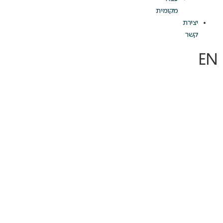
מקומית
יצירת
קשר
EN