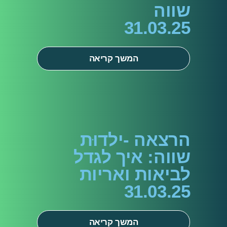
שווה
31.03.25
המשך קריאה
הרצאה -ילדוּת
שווה: איך לגדל
לביאות ואריות
31.03.25
המשך קריאה