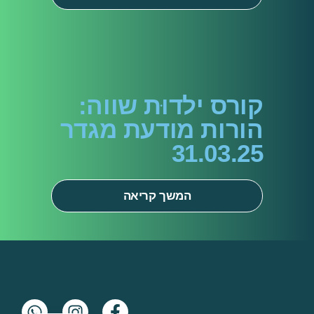
קורס ילדוּת שווה:
הורות מודעת מגדר
31.03.25
המשך קריאה