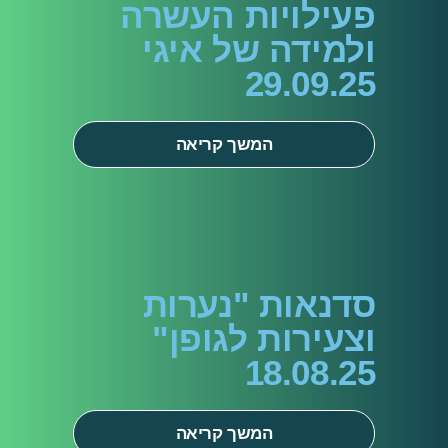
פעילויות העשרה
ולמידה של איגי
29.09.25
המשך קריאה
סדנאות "נערות
וצעירות לגופן"
18.08.25
המשך קריאה