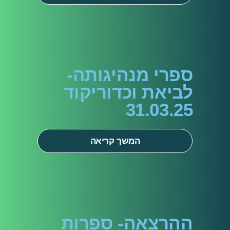
ספרי מנהיגותה-
לביאת וכדוריקוד
31.03.25
המשך קריאה
ההרצאה- ספרות