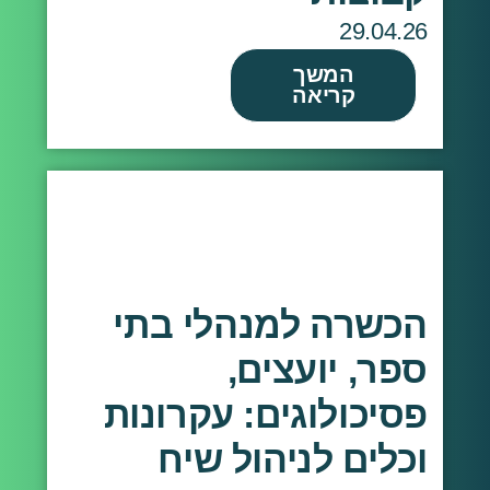
29.04.26
המשך
קריאה
הכשרה למנהלי בתי
ספר, יועצים,
פסיכולוגים: עקרונות
וכלים לניהול שיח