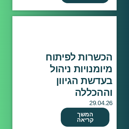
הכשרות לפיתוח
מיומנויות ניהול
בעדשת הגיוון
וההכללה
29.04.26
המשך
קריאה