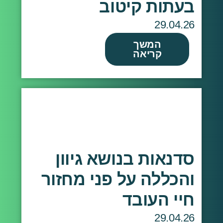
בעתות קיטוב
29.04.26
המשך
קריאה
סדנאות בנושא גיוון
והכללה על פני מחזור
חיי העובד
29.04.26