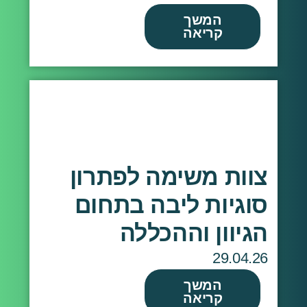
המשך
קריאה
צוות משימה לפתרון
סוגיות ליבה בתחום
הגיוון וההכללה
29.04.26
המשך
קריאה