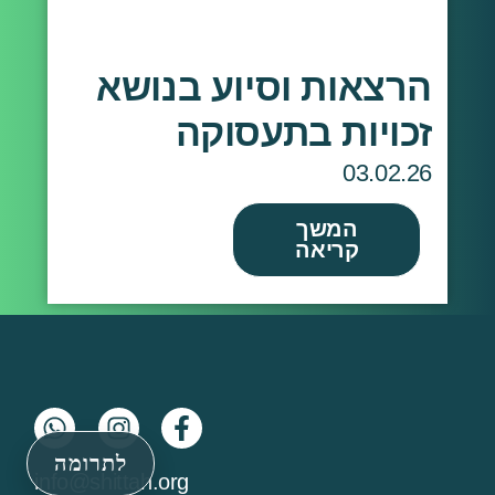
הרצאות וסיוע בנושא
זכויות בתעסוקה
03.02.26
המשך
קריאה
לתרומה
info@shittah.org