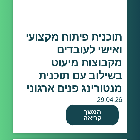
תוכנית פיתוח מקצועי
ואישי לעובדים
מקבוצות מיעוט
בשילוב עם תוכנית
מנטורינג פנים ארגוני
29.04.26
המשך
קריאה