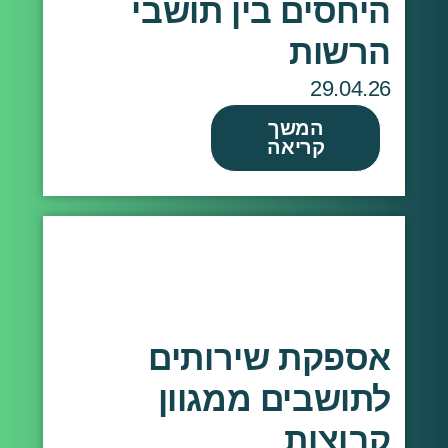
היחסים בין תושבי
הרשות
29.04.26
המשך
קריאה
אספקת שירותים
לתושבים ממגוון
קבוצות