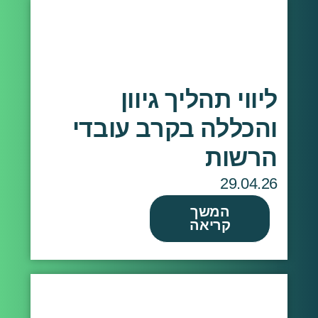
ליווי תהליך גיוון
והכללה בקרב עובדי
הרשות
29.04.26
המשך
קריאה