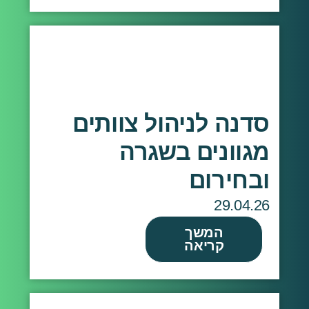
סדנה לניהול צוותים
מגוונים בשגרה
ובחירום
29.04.26
המשך
קריאה