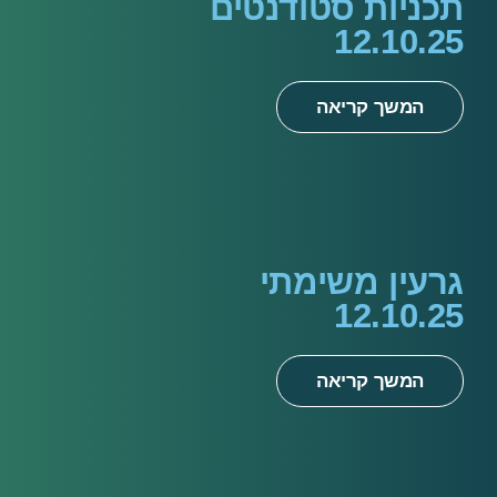
תכניות סטודנטים
12.10.25
המשך קריאה
גרעין משימתי
12.10.25
המשך קריאה