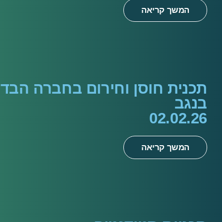
המשך קריאה
תכנית חוסן וחירום בחברה הבדו
בנגב
02.02.26
המשך קריאה