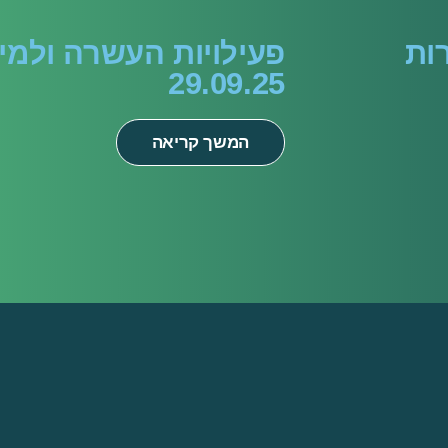
ות
פעילויות העשרה ולמיד
29.09.25
המשך קריאה