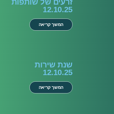
זרעים של שותפות
12.10.25
המשך קריאה
שנת שירות
12.10.25
המשך קריאה