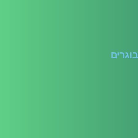
בוגרים