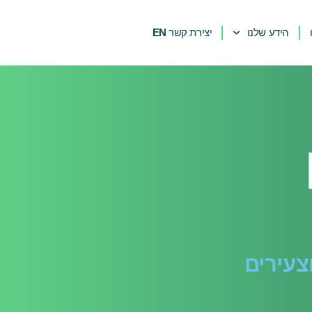
הידע שלנו
יצירת קשר
EN
צעירים