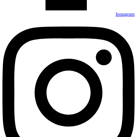
Instagram