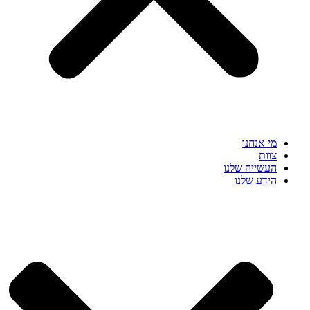
מי אנחנו
צוות
העשייה שלנו
הידע שלנו