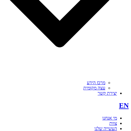
מרכז הידע
עצה מקומית
יצירת קשר
EN
מי אנחנו
צוות
העשייה שלנו