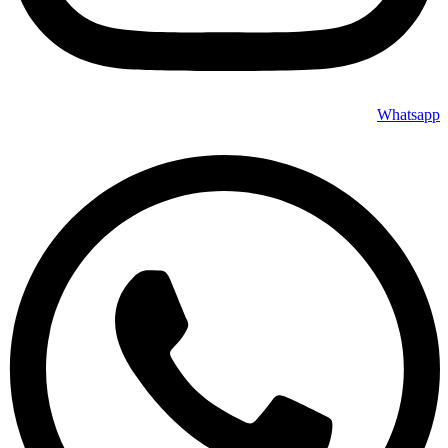
Whatsapp