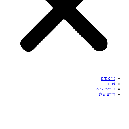
מי אנחנו
צוות
העשייה שלנו
הידע שלנו