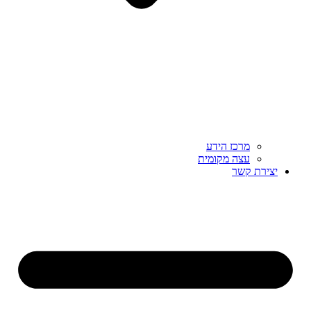
מרכז הידע
עצה מקומית
יצירת קשר