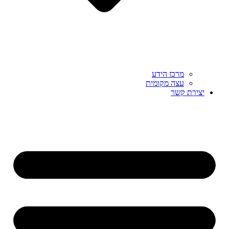
מרכז הידע
עצה מקומית
יצירת קשר