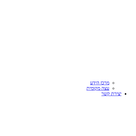
מרכז הידע
עצה מקומית
יצירת קשר