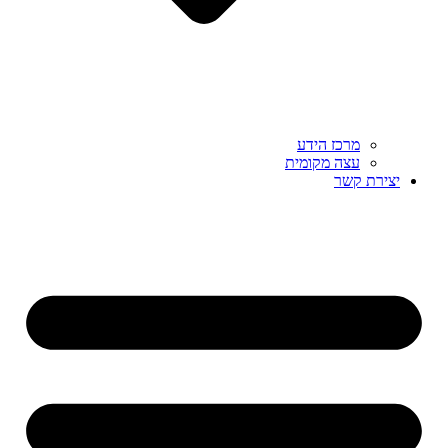
מרכז הידע
עצה מקומית
יצירת קשר