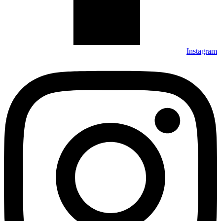
Instagram