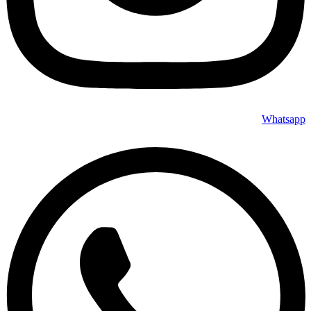
Whatsapp