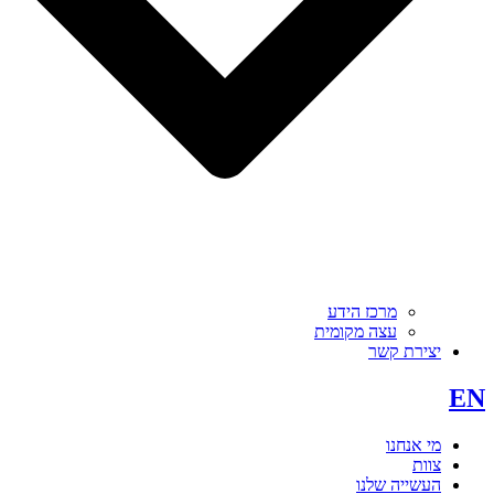
מרכז הידע
עצה מקומית
יצירת קשר
EN
מי אנחנו
צוות
העשייה שלנו