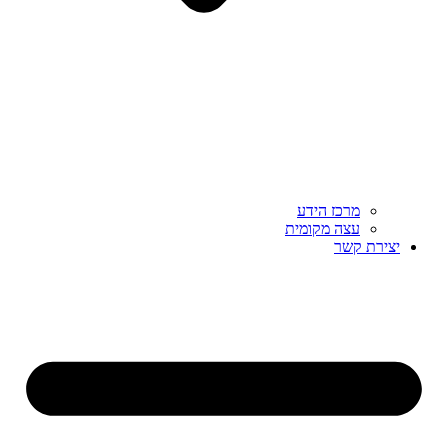
מרכז הידע
עצה מקומית
יצירת קשר