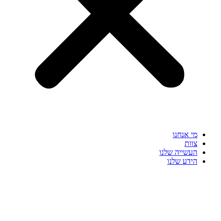
מי אנחנו
צוות
העשייה שלנו
הידע שלנו