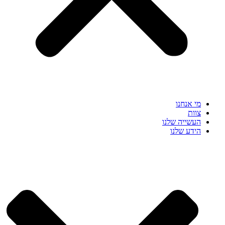
מי אנחנו
צוות
העשייה שלנו
הידע שלנו