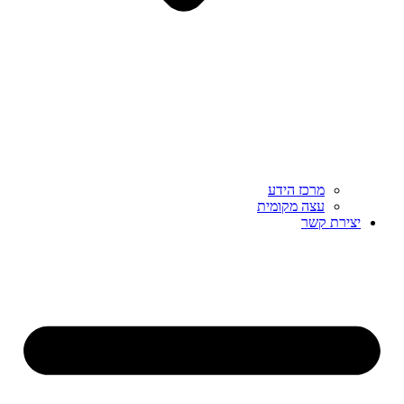
מרכז הידע
עצה מקומית
יצירת קשר