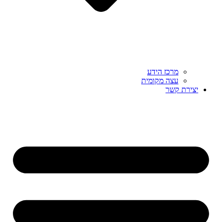
מרכז הידע
עצה מקומית
יצירת קשר