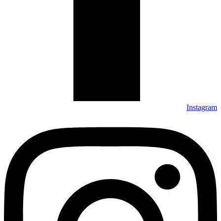
Instagram