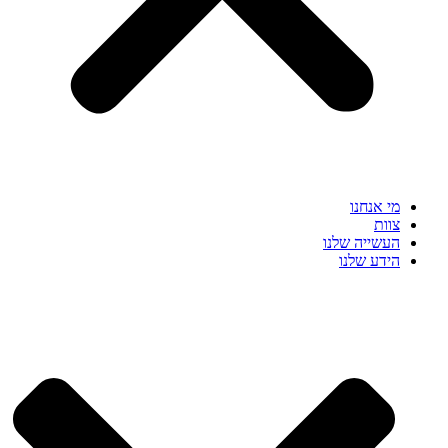
מי אנחנו
צוות
העשייה שלנו
הידע שלנו