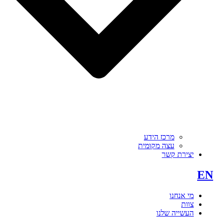
מרכז הידע
עצה מקומית
יצירת קשר
EN
מי אנחנו
צוות
העשייה שלנו