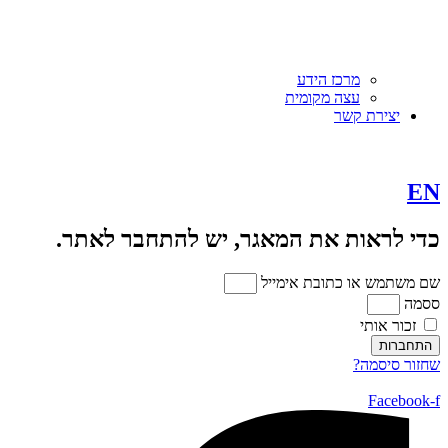
מרכז הידע
עצה מקומית
יצירת קשר
EN
כדי לראות את המאגר, יש להתחבר לאתר.
שם משתמש או כתובת אימייל
ססמה
זכור אותי
התחברות
שחזור סיסמה?
Facebook-f