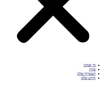
מי אנחנו
צוות
העשייה שלנו
הידע שלנו