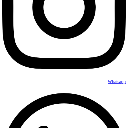
Whatsapp