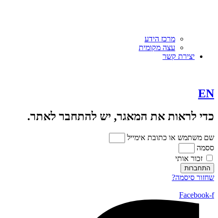
מרכז הידע
עצה מקומית
יצירת קשר
EN
כדי לראות את המאגר, יש להתחבר לאתר.
שם משתמש או כתובת אימייל
ססמה
זכור אותי
התחברות
שחזור סיסמה?
Facebook-f