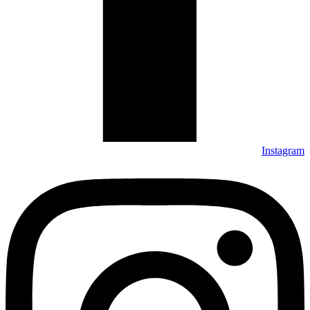
Instagram