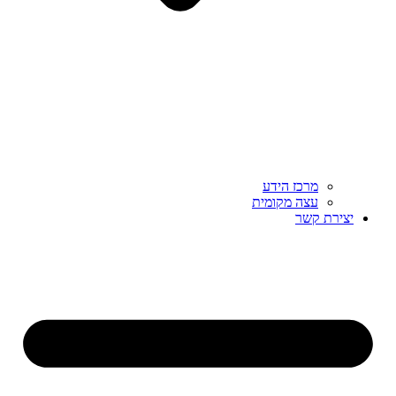
מרכז הידע
עצה מקומית
יצירת קשר