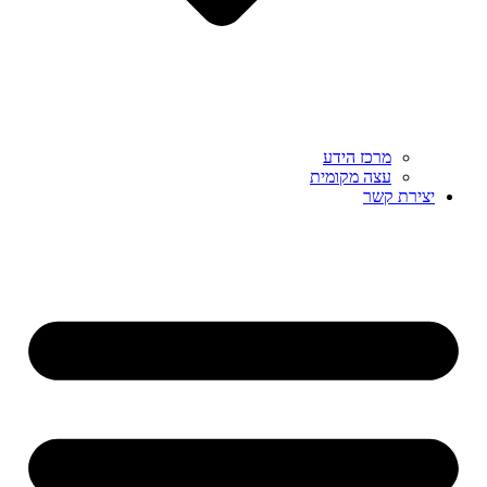
מרכז הידע
עצה מקומית
יצירת קשר