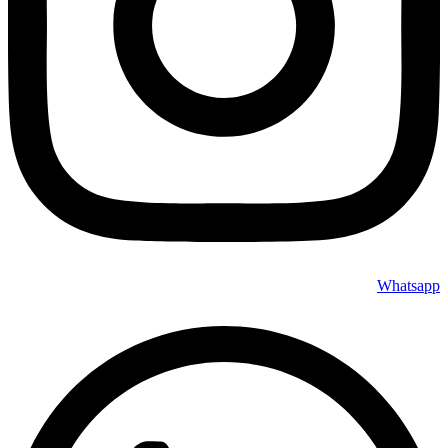
Whatsapp