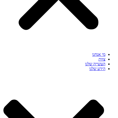
מי אנחנו
צוות
העשייה שלנו
הידע שלנו