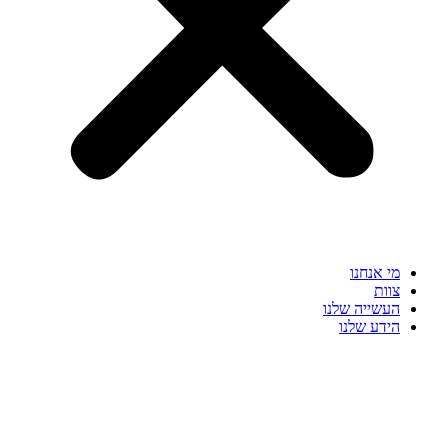
מי אנחנו
צוות
העשייה שלנו
הידע שלנו