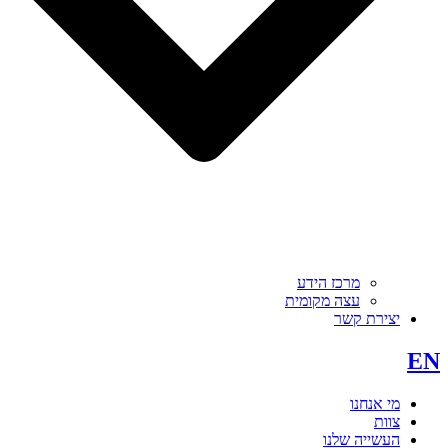
מרכז הידע
עצה מקומית
יצירת קשר
EN
מי אנחנו
צוות
העשייה שלנו