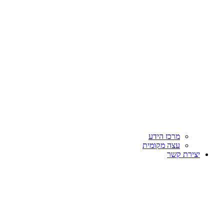
מרכז הידע
עצה מקומית
יצירת קשר