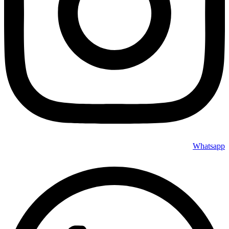
Whatsapp