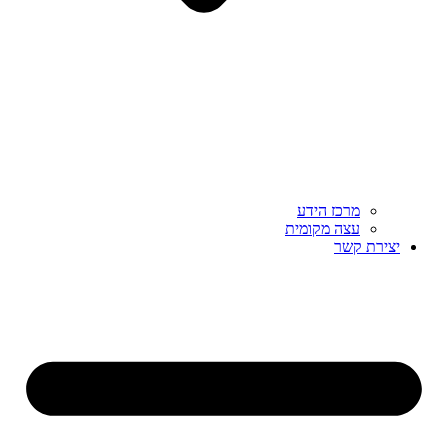
מרכז הידע
עצה מקומית
יצירת קשר