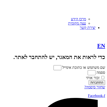
מרכז הידע
עצה מקומית
יצירת קשר
EN
כדי לראות את המאגר, יש להתחבר לאתר.
שם משתמש או כתובת אימייל
ססמה
זכור אותי
התחברות
שחזור סיסמה?
Facebook-f