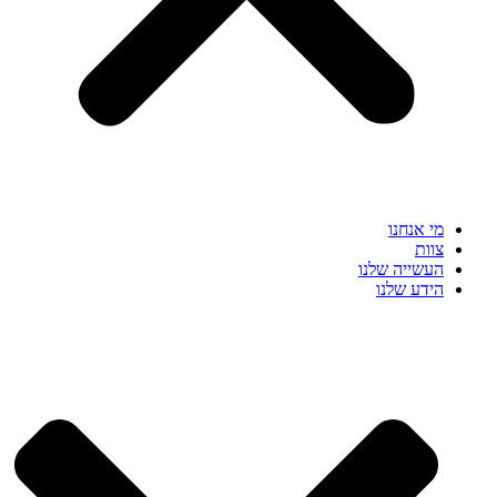
מי אנחנו
צוות
העשייה שלנו
הידע שלנו