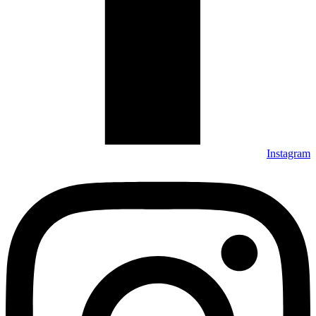
Instagram