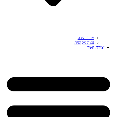
מרכז הידע
עצה מקומית
יצירת קשר