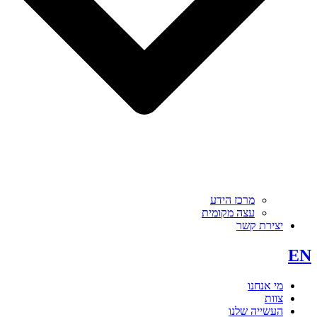
מרכז הידע
עצה מקומית
יצירת קשר
EN
מי אנחנו
צוות
העשייה שלנו