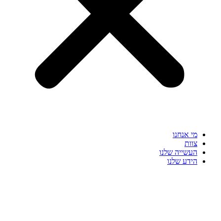
מי אנחנו
צוות
העשייה שלנו
הידע שלנו