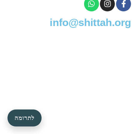
info@shittah.org
לתרומה