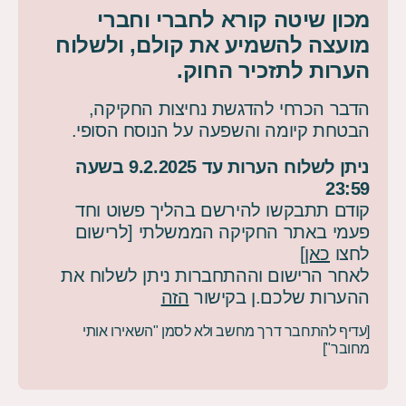
מכון שיטה קורא לחברי וחברי
מועצה להשמיע את קולם, ולשלוח
הערות לתזכיר החוק
.
הדבר הכרחי להדגשת נחיצות החקיקה,
הבטחת קיומה והשפעה על הנוסח הסופי.
ניתן לשלוח הערות עד 9.2.2025 בשעה
23:59
קודם תתבקשו להירשם בהליך פשוט וחד
פעמי באתר החקיקה הממשלתי [לרישום
לחצו
כאן
]
לאחר הרישום וההתחברות ניתן לשלוח את
ההערות שלכם.ן בקישור
הזה
[עדיף להתחבר דרך מחשב ולא לסמן "השאירו אותי
מחובר"]