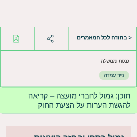
< בחזרה לכל המאמרים
כנסת וממשלה
נייר עמדה
תוכן:
גמול לחברי מועצה – קריאה
להגשת הערות על הצעת החוק