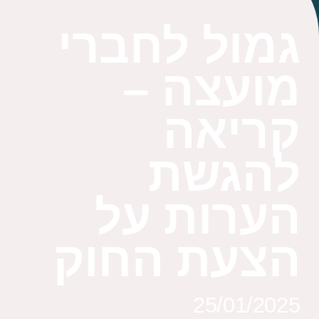
גמול לחברי
מועצה –
קריאה
להגשת
הערות על
הצעת החוק
25/01/2025