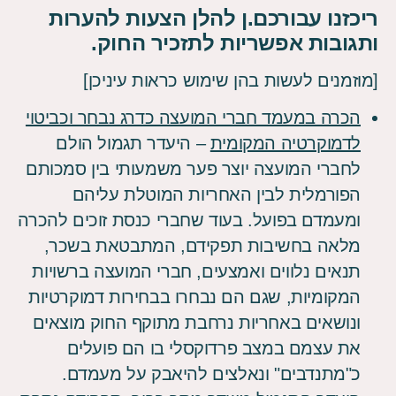
ריכזנו עבורכם.ן להלן הצעות להערות
ותגובות אפשריות לתזכיר החוק.
[מוזמנים לעשות בהן שימוש כראות עיניכן]
הכרה במעמד חברי המועצה כדרג נבחר וכביטוי
לדמוקרטיה המקומית
–
היעדר תגמול הולם
לחברי המועצה יוצר פער משמעותי בין סמכותם
הפורמלית לבין האחריות המוטלת עליהם
ומעמדם בפועל. בעוד שחברי כנסת זוכים להכרה
מלאה בחשיבות תפקידם, המתבטאת בשכר,
תנאים נלווים ואמצעים, חברי המועצה ברשויות
המקומיות, שגם הם נבחרו בבחירות דמוקרטיות
ונושאים באחריות נרחבת מתוקף החוק מוצאים
את עצמם במצב פרדוקסלי בו הם פועלים
כ"מתנדבים" ונאלצים להיאבק על מעמדם.