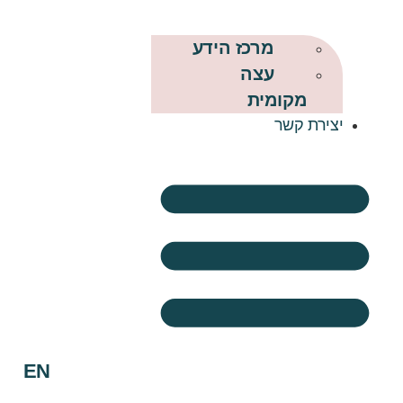
מרכז הידע
עצה
מקומית
יצירת קשר
EN