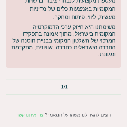
מעטפת מקצועית לנבחרי ציבור ברשויות
המקומיות באמצעות כלים של מדיניות
מעשית, ליווי, פיתוח ומחקר.
משימתנו היא חיזוק ערכי הדמוקרטיה
המקומית בישראל, מתוך אמונה בתפקידו
המרכזי של השלטון המקומי בבניית חוסנה של
החברה הישראלית כחברה, שוויונית, מתקדמת
ומגוונת.
1/1
רוצים להגיד לנו משהו על המאמר?
צרו איתנו קשר