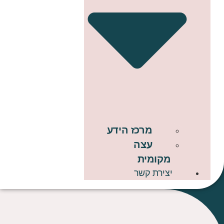
מרכז הידע
עצה
מקומית
יצירת קשר