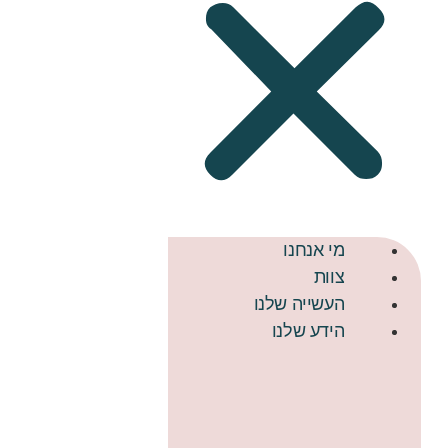
מי אנחנו
צוות
העשייה שלנו
הידע שלנו