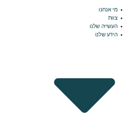
מי אנחנו
צוות
העשייה שלנו
הידע שלנו