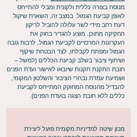
מנוסח בצורה כללית ולקונית ומבלי להתייחס
לאופן קביעת הגמול. במצב זה, השארת שיקול
דעת רחב מידי לשר עלולה להוביל לריקון
החקיקה מתוכן. מוצע להגדיר בחוק את
העקרונות המרכזיים לקביעת הגמול, לרבות גובה
הגמול ומפתח לקבלתו, לצד הבטחת שיקוף
ושיתוף ציבור בשלב קביעת הכללים (למשל –
חובת התקנת תקנות שיובאו לאישור ועדת הפנים
ושמיעת עמדת נבחרי הציבור והשלטון המקומי,
להבדיל מהנוסח המחוקק המתייחס לקביעת
כללים ללא חובת הצגה בועדת הפנים).
מכון שיטה למדיניות מקומית פועל ליצירת