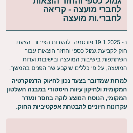
גמול כספי והחזר הוצאות
לחברי מועצה - קריאה
לחברי.ות מועצה
ב- 19.1.2025 פורסמה, להערות הציבור, הצעת
חוק לקביעת גמול כספי והחזר הוצאות עבור
השתתפות בישיבות המועצה ובישיבות ועדות
המועצה, על פי כללים שיקבע שר הפנים בהמשך.
למרות שמדובר בצעד נכון לחיזוק הדמוקרטיה
המקומית ולתיקון עיוות היסטורי במבנה השלטון
המקומי, הנוסח המוצע לוקה בחסר ונעדר
עקרונות חיוניים להבטחת אפקטיביות החוק.