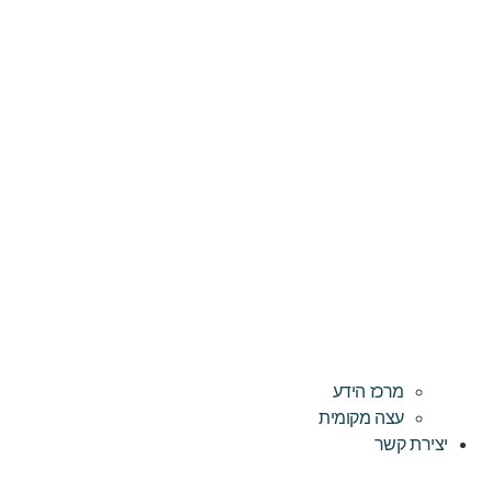
מרכז הידע
עצה מקומית
יצירת קשר