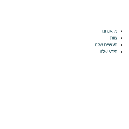
מי אנחנו
צוות
העשייה שלנו
הידע שלנו